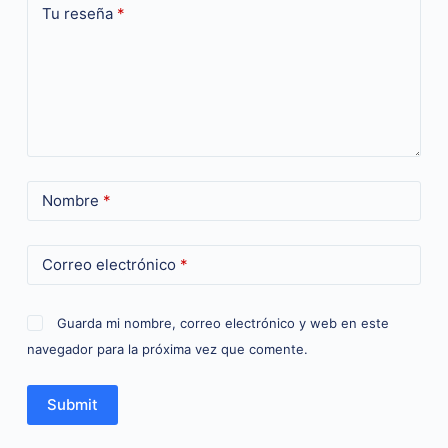
Tu reseña
*
Nombre
*
Correo electrónico
*
Guarda mi nombre, correo electrónico y web en este
navegador para la próxima vez que comente.
Submit