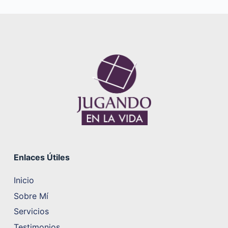
Enlaces Útiles
Inicio
Sobre Mí
Servicios
Testimonios