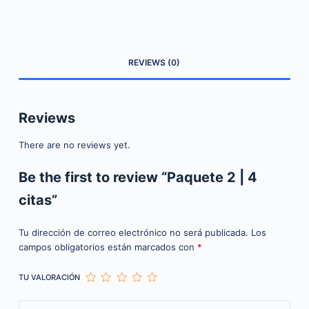
REVIEWS (0)
Reviews
There are no reviews yet.
Be the first to review “Paquete 2 | 4
citas”
Tu dirección de correo electrónico no será publicada.
Los
campos obligatorios están marcados con
*
TU VALORACIÓN