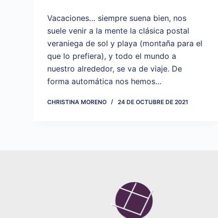
Vacaciones… siempre suena bien, nos
suele venir a la mente la clásica postal
veraniega de sol y playa (montaña para el
que lo prefiera), y todo el mundo a
nuestro alrededor, se va de viaje. De
forma automática nos hemos…
CHRISTINA MORENO
24 DE OCTUBRE DE 2021