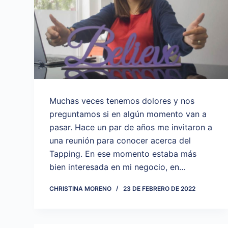
Muchas veces tenemos dolores y nos
preguntamos si en algún momento van a
pasar. Hace un par de años me invitaron a
una reunión para conocer acerca del
Tapping. En ese momento estaba más
bien interesada en mi negocio, en…
CHRISTINA MORENO
23 DE FEBRERO DE 2022