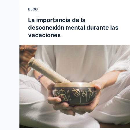
BLOG
La importancia de la
desconexión mental durante las
vacaciones