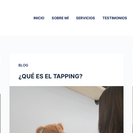
INICIO
SOBRE MÍ
SERVICIOS
TESTIMONIOS
BLOG
¿QUÉ ES EL TAPPING?