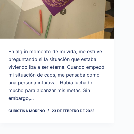
En algún momento de mi vida, me estuve
preguntando si la situación que estaba
viviendo iba a ser eterna. Cuando empezó
mi situación de caos, me pensaba como
una persona intuitiva. Había luchado
mucho para alcanzar mis metas. Sin
embargo,…
CHRISTINA MORENO
23 DE FEBRERO DE 2022