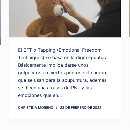
El EFT o Tapping (Emotional Freedom
Techniques) se basa en la digito-puntura.
Básicamente implica darse unos
golpecitos en ciertos puntos del cuerpo,
que se usan para la acupuntura, además
se dicen unas frases de PNL y las
emociones que en…
CHRISTINA MORENO
23 DE FEBRERO DE 2022